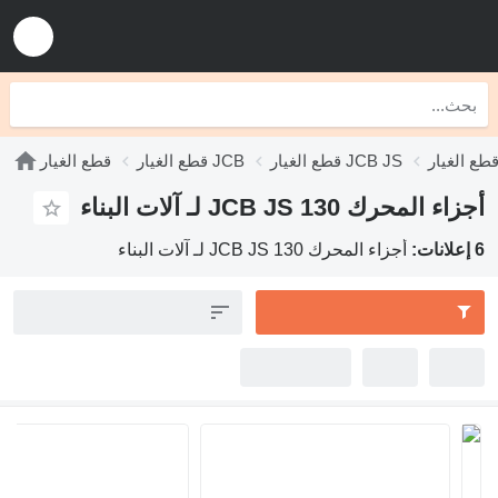
قطع الغيار JCB JS
قطع الغيار JCB
قطع الغيار
أجزاء المحرك JCB JS 130 لـ آلات البناء
6 إعلانات:
أجزاء المحرك JCB JS 130 لـ آلات البناء