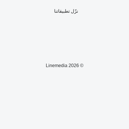
نزّل تطبيقاتنا
© 2026 Linemedia