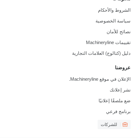
الشروط والأحكام
سياسة الخصوصية
نصائح للأمان
تقييمات Machineryline
دليل (كتالوج) العلامات التجارية
عروضنا
الإعلان في موقع Machineryline.
نشر إعلانك
ضع ملصقًا إعلانيًا
برنامج فرعي
للشركات