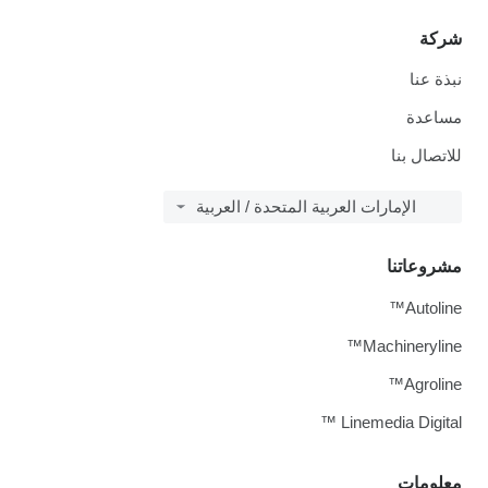
شركة
نبذة عنا
مساعدة
للاتصال بنا
الإمارات العربية المتحدة / العربية
مشروعاتنا
Autoline™
Machineryline™
Agroline™
Linemedia Digital ™
معلومات