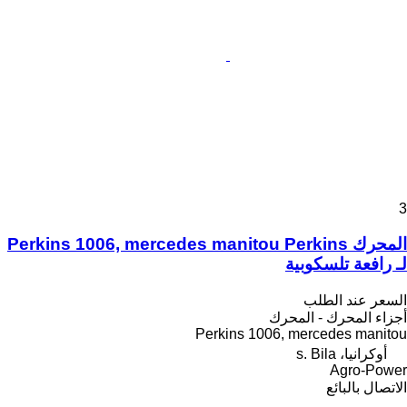
3
المحرك Perkins 1006, mercedes manitou Perkins
لـ رافعة تلسكوبية
السعر عند الطلب
أجزاء المحرك - المحرك
Perkins 1006, mercedes manitou
أوكرانيا، s. Bila
Agro-Power
الاتصال بالبائع