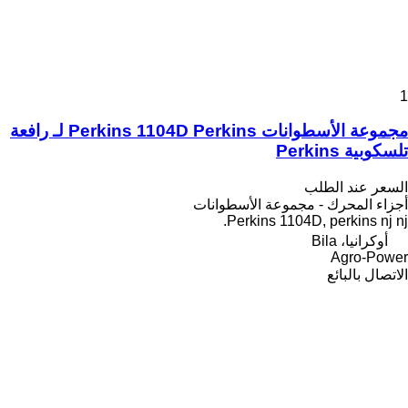
1
مجموعة الأسطوانات Perkins 1104D Perkins لـ رافعة
تلسكوبية Perkins
السعر عند الطلب
أجزاء المحرك - مجموعة الأسطوانات
Perkins 1104D, perkins nj nj.
أوكرانيا، Bila
Agro-Power
الاتصال بالبائع