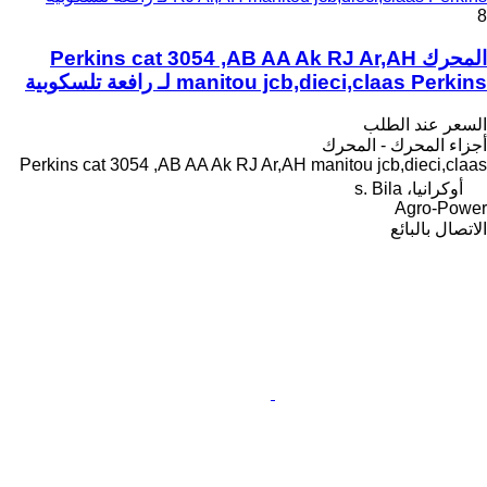
8
المحرك Perkins cat 3054 ,AB AA Ak RJ Ar,AH
manitou jcb,dieci,claas Perkins لـ رافعة تلسكوبية
السعر عند الطلب
أجزاء المحرك - المحرك
Perkins cat 3054 ,AB AA Ak RJ Ar,AH manitou jcb,dieci,claas
أوكرانيا، s. Bila
Agro-Power
الاتصال بالبائع