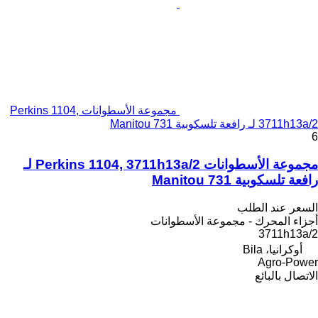
مجموعة الأسطوانات Perkins 1104,
3711h13a/2 لـ رافعة تلسكوبية Manitou 731
6
مجموعة الأسطوانات Perkins 1104, 3711h13a/2 لـ
رافعة تلسكوبية Manitou 731
السعر عند الطلب
أجزاء المحرك - مجموعة الأسطوانات
3711h13a/2
أوكرانيا، Bila
Agro-Power
الاتصال بالبائع