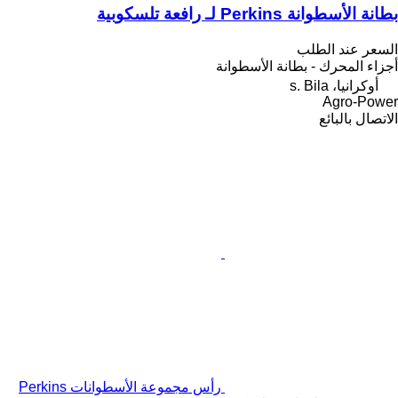
بطانة الأسطوانة Perkins لـ رافعة تلسكوبية
السعر عند الطلب
أجزاء المحرك - بطانة الأسطوانة
أوكرانيا، s. Bila
Agro-Power
الاتصال بالبائع
رأس مجموعة الأسطوانات Perkins