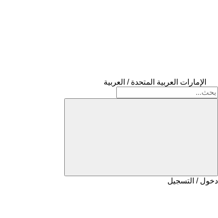
الإمارات العربية المتحدة / العربية
دخول / التسجيل