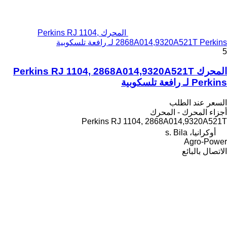
المحرك Perkins RJ 1104,
2868A014,9320A521T Perkins لـ رافعة تلسكوبية
5
المحرك Perkins RJ 1104, 2868A014,9320A521T
Perkins لـ رافعة تلسكوبية
السعر عند الطلب
أجزاء المحرك - المحرك
Perkins RJ 1104, 2868A014,9320A521T
أوكرانيا، s. Bila
Agro-Power
الاتصال بالبائع