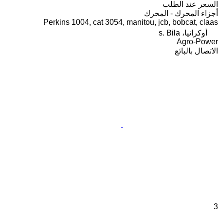
السعر عند الطلب
أجزاء المحرك - المحرك
Perkins 1004, cat 3054, manitou, jcb, bobcat, claas
أوكرانيا، s. Bila
Agro-Power
الاتصال بالبائع
3