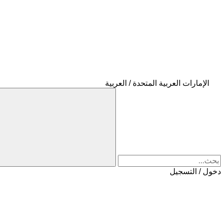
الإمارات العربية المتحدة / العربية
دخول / التسجيل