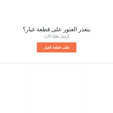
يتعذر العثور على قطعة غيار؟
أرسل طلبًا الآن!
طلب قطعة الغيار