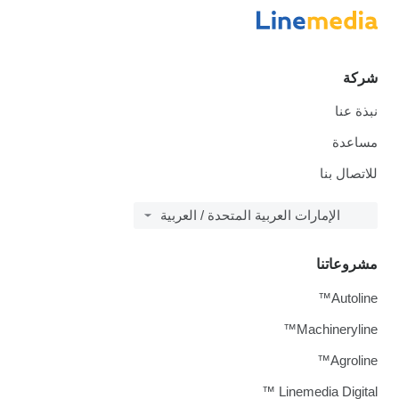
شركة
نبذة عنا
مساعدة
للاتصال بنا
الإمارات العربية المتحدة / العربية
مشروعاتنا
Autoline™
Machineryline™
Agroline™
Linemedia Digital ™