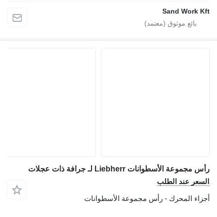
Sand Work Kf
س مجموعة الأسطوانات Liebherr لـ جرافة ذات عجلات
لسعر عند الطلب
جزاء المحرك - رأس مجموعة الأسطوانات