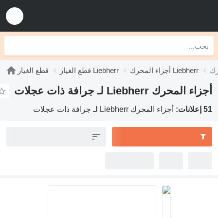
أجزاء المحرك Liebherr
قطع الغيار Liebherr
قطع الغيار
اء المحرك Liebherr لـ جرافة ذات عجلات
لانات:
أجزاء المحرك Liebherr لـ جرافة ذات عجلات