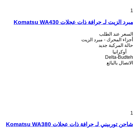
1
مبرد الزيت لـ جرافة ذات عجلات Komatsu WA430
السعر عند الطلب
أجزاء المحرك - مبرد الزيت
حالة المركبة
جديد
أوكرانيا
Delta-Budteh
الاتصال بالبائع
1
شاحن توربيني لـ جرافة ذات عجلات Komatsu WA380