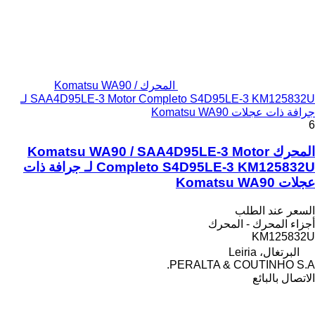
المحرك Komatsu WA90 /
SAA4D95LE-3 Motor Completo S4D95LE-3 KM125832U لـ
جرافة ذات عجلات Komatsu WA90
6
المحرك Komatsu WA90 / SAA4D95LE-3 Motor
Completo S4D95LE-3 KM125832U لـ جرافة ذات
عجلات Komatsu WA90
السعر عند الطلب
أجزاء المحرك - المحرك
KM125832U
البرتغال، Leiria
PERALTA & COUTINHO S.A.
الاتصال بالبائع