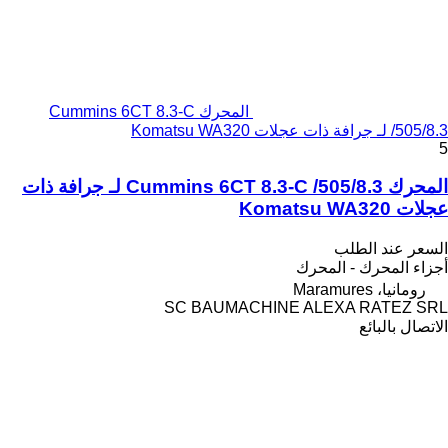
المحرك Cummins 6CT 8.3-C
/505/8.3 لـ جرافة ذات عجلات Komatsu WA320
5
المحرك Cummins 6CT 8.3-C /505/8.3 لـ جرافة ذات
عجلات Komatsu WA320
السعر عند الطلب
أجزاء المحرك - المحرك
رومانيا، Maramures
SC BAUMACHINE ALEXA RATEZ SRL
الاتصال بالبائع