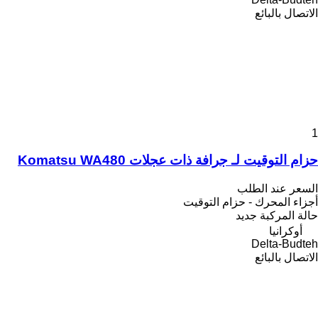
الاتصال بالبائع
1
حزام التوقيت لـ جرافة ذات عجلات Komatsu WA480
السعر عند الطلب
أجزاء المحرك - حزام التوقيت
حالة المركبة
جديد
أوكرانيا
Delta-Budteh
الاتصال بالبائع