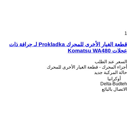
1
قطعة الغيار الأخرى للمحرك Prokladka لـ جرافة ذات
عجلات Komatsu WA480
السعر عند الطلب
أجزاء المحرك - قطعة الغيار الأخرى للمحرك
حالة المركبة
جديد
أوكرانيا
Delta-Budteh
الاتصال بالبائع