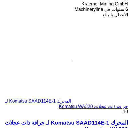
Kraemer Mining GmbH
6
سنوات في Machineryline
الاتصال بالبائع
المحرك Komatsu SAAD114E-1 لـ
جرافة ذات عجلات Komatsu WA320
10
المحرك Komatsu SAAD114E-1 لـ جرافة ذات عجلات