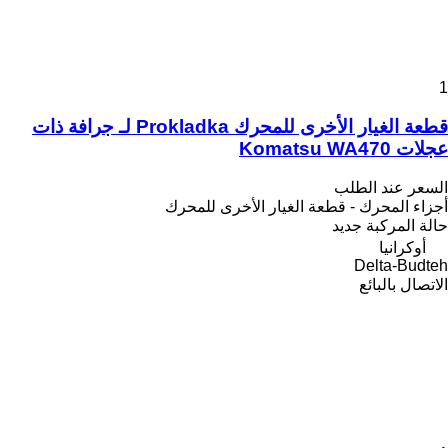
1
قطعة الغيار الأخرى للمحرك Prokladka لـ جرافة ذات
عجلات Komatsu WA470
السعر عند الطلب
أجزاء المحرك - قطعة الغيار الأخرى للمحرك
حالة المركبة
جديد
أوكرانيا
Delta-Budteh
الاتصال بالبائع