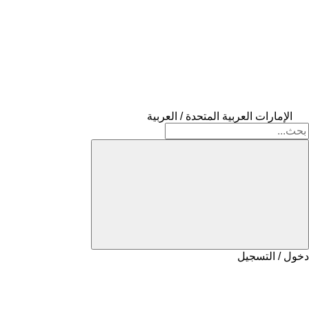
الإمارات العربية المتحدة / العربية
دخول / التسجيل