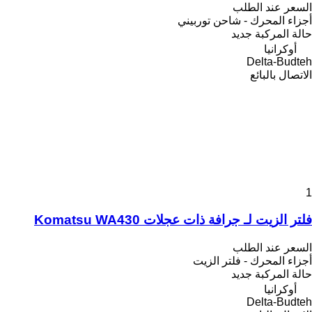
السعر عند الطلب
أجزاء المحرك - شاحن توربيني
حالة المركبة
جديد
أوكرانيا
Delta-Budteh
الاتصال بالبائع
1
فلتر الزيت لـ جرافة ذات عجلات Komatsu WA430
السعر عند الطلب
أجزاء المحرك - فلتر الزيت
حالة المركبة
جديد
أوكرانيا
Delta-Budteh