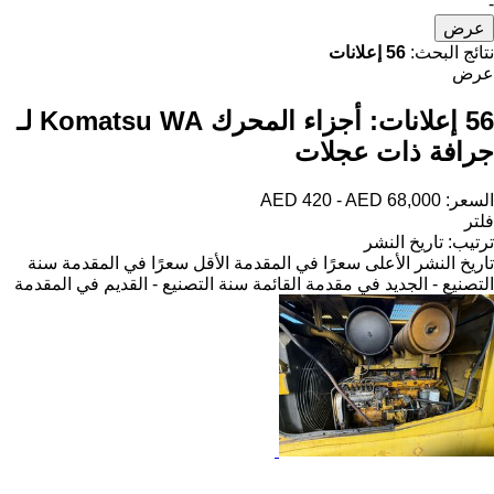
-
عرض
نتائج البحث:
56 إعلانات
عرض
56 إعلانات:
أجزاء المحرك Komatsu WA لـ
جرافة ذات عجلات
السعر:
AED 420 - AED 68,000
فلتر
ترتيب
:
تاريخ النشر
تاريخ النشر
الأعلى سعرًا في المقدمة
الأقل سعرًا في المقدمة
سنة
التصنيع - الجديد في مقدمة القائمة
سنة التصنيع - القديم في المقدمة