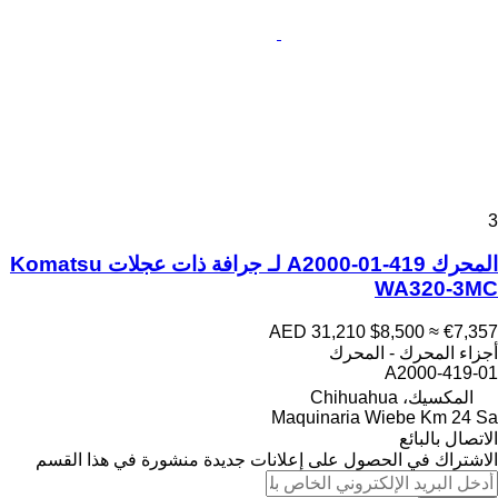
3
المحرك 419-01-A2000 لـ جرافة ذات عجلات Komatsu
WA320-3MC
AED 31,210
$8,500
≈ €7,357
أجزاء المحرك - المحرك
419-01-A2000
المكسيك، Chihuahua
Maquinaria Wiebe Km 24 Sa
الاتصال بالبائع
الاشتراك في الحصول على إعلانات جديدة منشورة في هذا القسم