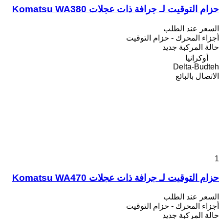
حزام التوقيت لـ جرافة ذات عجلات Komatsu WA380
السعر عند الطلب
أجزاء المحرك - حزام التوقيت
حالة المركبة
جديد
أوكرانيا
Delta-Budteh
الاتصال بالبائع
1
حزام التوقيت لـ جرافة ذات عجلات Komatsu WA470
السعر عند الطلب
أجزاء المحرك - حزام التوقيت
حالة المركبة
جديد