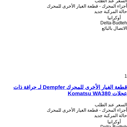
السعر عند الطلب
أجزاء المحرك - قطعة الغيار الأخرى للمحرك
حالة المركبة
جديد
أوكرانيا
Delta-Budteh
الاتصال بالبائع
1
قطعة الغيار الأخرى للمحرك Dempfer لـ جرافة ذات
عجلات Komatsu WA380
السعر عند الطلب
أجزاء المحرك - قطعة الغيار الأخرى للمحرك
حالة المركبة
جديد
أوكرانيا
Delta-Budteh