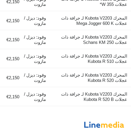
€2,150
عجلات W 355*
مازوت
المحرك Kubota V2203 لـ جرافة ذات
وقود: ديزل /
€2,150
عجلات Mega Jogger 600 K
مازوت
المحرك Kubota V2203 لـ جرافة ذات
وقود: ديزل /
€2,150
عجلات Schans KM 250
مازوت
المحرك Kubota V2203 لـ جرافة ذات
وقود: ديزل /
€2,150
عجلات Kubota R 510
مازوت
المحرك Kubota V2203 لـ جرافة ذات
وقود: ديزل /
€2,150
عجلات Kubota R 520
مازوت
المحرك Kubota V2203 لـ جرافة ذات
وقود: ديزل /
€2,150
عجلات Kubota R 520 B
مازوت