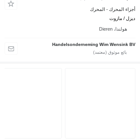
أجزاء المحرك - المحرك
ديزل / مازوت
هولندا، Dieren
Handelsonderneming Wim Wensink BV