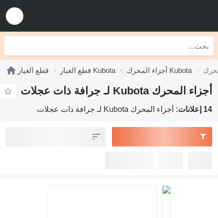
أجزاء المحرك Kubota
قطع الغيار Kubota
قطع الغيار
أجزاء المحرك Kubota لـ جرافة ذات عجلات
14 إعلانات:
أجزاء المحرك Kubota لـ جرافة ذات عجلات