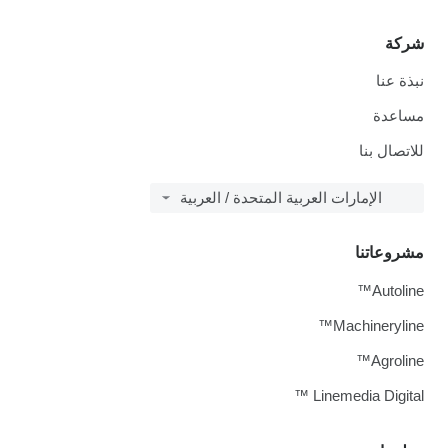
شركة
نبذة عنا
مساعدة
للاتصال بنا
الإمارات العربية المتحدة / العربية
مشروعاتنا
Autoline™
Machineryline™
Agroline™
Linemedia Digital ™