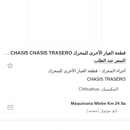
قطعة الغيار الأخرى للمحرك CHASIS CHASIS TRASERO لـ جرافة ذات عجلات Kubota R420S
السعر عند الطلب
أجزاء المحرك - قطعة الغيار الأخرى للمحرك
CHASIS TRASERO
المكسيك، Chihuahua
Maquinaria Wiebe Km 24 Sa