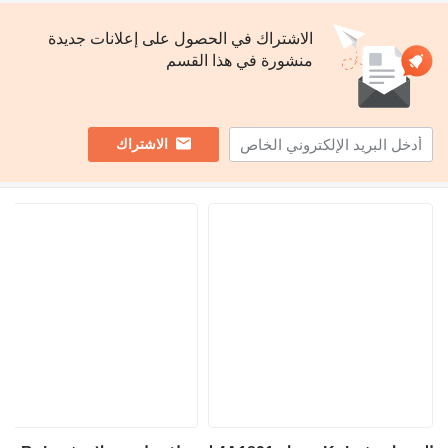
الاشتراك في الحصول على إعلانات جديدة
منشورة في هذا القسم
الاشتراك