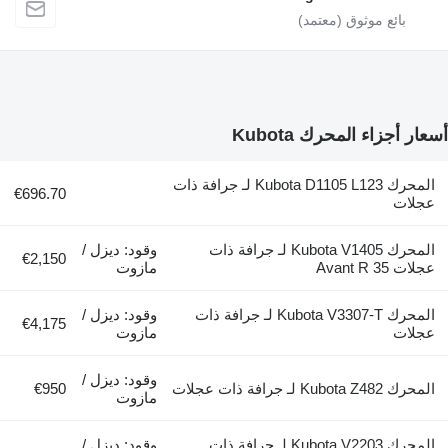
أسعار أجزاء المحرك Kubota
المحرك Kubota D1105 L123 لـ جرافة ذات
€696.70
عجلات
المحرك Kubota V1405 لـ جرافة ذات
وقود: ديزل /
€2,150
عجلات Avant R 35
مازوت
المحرك Kubota V3307-T لـ جرافة ذات
وقود: ديزل /
€4,175
عجلات
مازوت
وقود: ديزل /
المحرك Kubota Z482 لـ جرافة ذات عجلات
€950
مازوت
المحرك Kubota V2203 لـ جرافة ذات
وقود: ديزل /