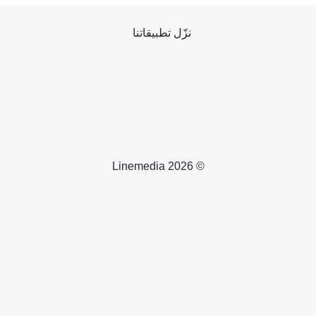
نزّل تطبيقاتنا
© 2026 Linemedia