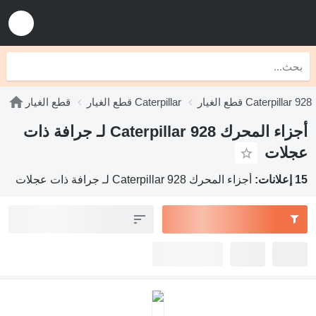
قطع الغيار Caterpillar 928
قطع الغيار Caterpillar
قطع الغيار
أجزاء المحرك Caterpillar 928 لـ جرافة ذات
عجلات
15 إعلانات:
أجزاء المحرك Caterpillar 928 لـ جرافة ذات عجلات