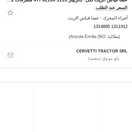
السعر عند الطلب
أجزاء المحرك - عصا قياس الزيت
1311912 1314895
إيطاليا، Anzola Emilia (BO)
CERVETTI TRACTOR SRL