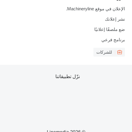
الإعلان في موقع Machineryline.
نشر إعلانك
ضع ملصقًا إعلانيًا
برنامج فرعي
للشركات
نزّل تطبيقاتنا