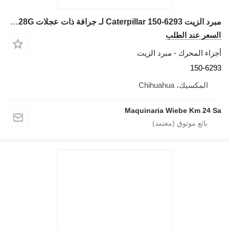
مبرد الزيت Caterpillar 150-6293 لـ جرافة ذات عجلات Caterpillar 928G
السعر عند الطلب
أجزاء المحرك - مبرد الزيت
150-6293
المكسيك، Chihuahua
Maquinaria Wiebe Km 24 Sa