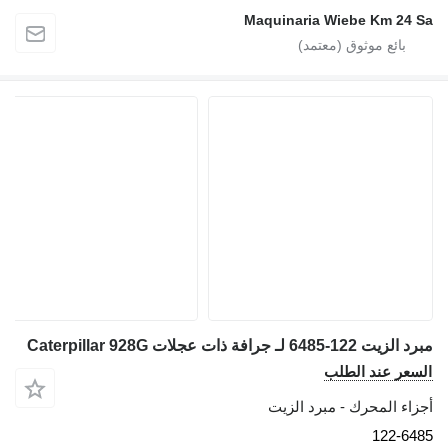
Maquinaria Wiebe Km 24 Sa
مبرد الزيت 122-6485 لـ جرافة ذات عجلات Caterpillar 928G
السعر عند الطلب
أجزاء المحرك - مبرد الزيت
122-6485