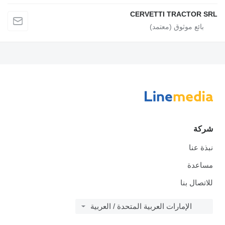
CERVETTI TRACTOR SRL
شركة
نبذة عنا
مساعدة
للاتصال بنا
الإمارات العربية المتحدة / العربية