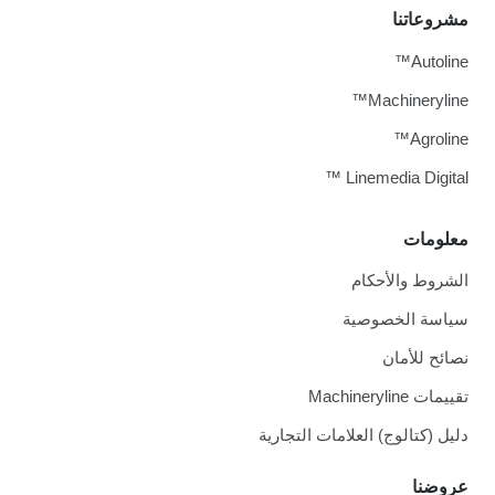
مشروعاتنا
Autoline™
Machineryline™
Agroline™
Linemedia Digital ™
معلومات
الشروط والأحكام
سياسة الخصوصية
نصائح للأمان
تقييمات Machineryline
دليل (كتالوج) العلامات التجارية
عروضنا