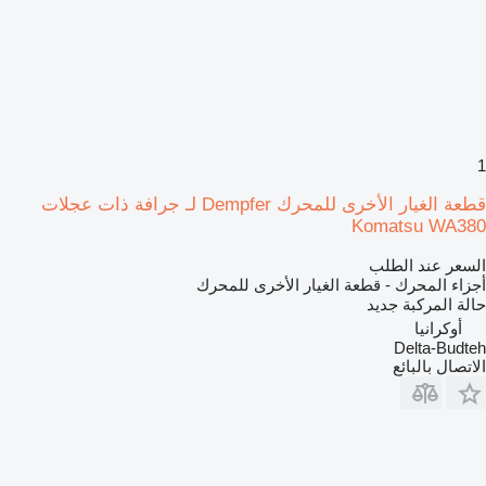
1
قطعة الغيار الأخرى للمحرك Dempfer لـ جرافة ذات عجلات
Komatsu WA380
السعر عند الطلب
أجزاء المحرك - قطعة الغيار الأخرى للمحرك
حالة المركبة
جديد
أوكرانيا
Delta-Budteh
الاتصال بالبائع