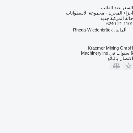
السعر عند الطلب
أجزاء المحرك - مجموعة الأسطوانات
حالة المركبة
جديد
6240-21-1101
ألمانيا، Rheda-Wiedenbrück
Kraemer Mining GmbH
6
سنوات في Machineryline
الاتصال بالبائع