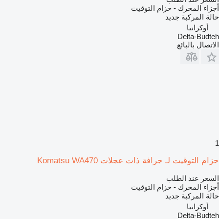
أجزاء المحرك - حزام التوقيت
حالة المركبة
جديد
أوكرانيا
Delta-Budteh
الاتصال بالبائع
1
حزام التوقيت لـ جرافة ذات عجلات Komatsu WA470
السعر عند الطلب
أجزاء المحرك - حزام التوقيت
حالة المركبة
جديد
أوكرانيا
Delta-Budteh