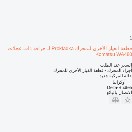
1
قطعة الغيار الأخرى للمحرك Prokladka لـ جرافة ذات عجلات
Komatsu WA480
السعر عند الطلب
أجزاء المحرك - قطعة الغيار الأخرى للمحرك
حالة المركبة
جديد
أوكرانيا
Delta-Budteh
الاتصال بالبائع