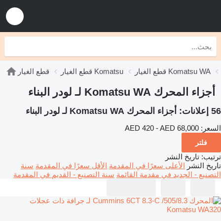
قطع الغيار Komatsu WA
قطع الغيار Komatsu
قطع الغيار
أجزاء المحرك Komatsu WA لـ لودر البناء
56 إعلانات:
أجزاء المحرك Komatsu WA لـ لودر البناء
السعر:
AED 420 - AED 68,000
فلتر
ترتيب
:
تاريخ النشر
تاريخ النشر
الأعلى سعرًا في المقدمة
الأقل سعرًا في المقدمة
سنة
التصنيع - الجديد في مقدمة القائمة
سنة التصنيع - القديم في المقدمة