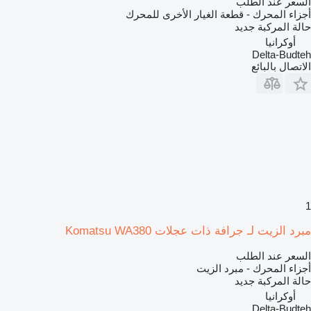
السعر عند الطلب
أجزاء المحرك - قطعة الغيار الأخرى للمحرك
حالة المركبة
جديد
أوكرانيا
Delta-Budteh
الاتصال بالبائع
1
مبرد الزيت لـ جرافة ذات عجلات Komatsu WA380
السعر عند الطلب
أجزاء المحرك - مبرد الزيت
حالة المركبة
جديد
أوكرانيا
Delta-Budteh