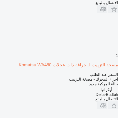
الاتصال بالبائع
1
مضخة التزييت لـ جرافة ذات عجلات Komatsu WA480
السعر عند الطلب
أجزاء المحرك - مضخة التزييت
حالة المركبة
جديد
أوكرانيا
Delta-Budteh
الاتصال بالبائع