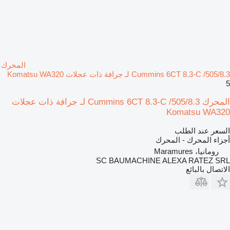
المحرك
Cummins 6CT 8.3-C /505/8.3 لـ جرافة ذات عجلات Komatsu WA320
5
المحرك Cummins 6CT 8.3-C /505/8.3 لـ جرافة ذات عجلات
Komatsu WA320
السعر عند الطلب
أجزاء المحرك - المحرك
رومانيا، Maramures
SC BAUMACHINE ALEXA RATEZ SRL
الاتصال بالبائع