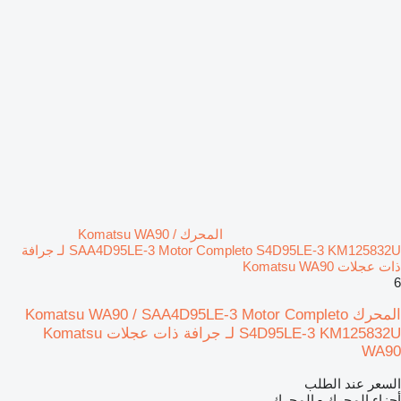
المحرك Komatsu WA90 /
SAA4D95LE-3 Motor Completo S4D95LE-3 KM125832U لـ جرافة
ذات عجلات Komatsu WA90
6
المحرك Komatsu WA90 / SAA4D95LE-3 Motor Completo
S4D95LE-3 KM125832U لـ جرافة ذات عجلات Komatsu
WA90
السعر عند الطلب
أجزاء المحرك - المحرك