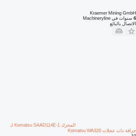
Kraemer Mining GmbH
6
سنوات في Machineryline
الاتصال بالبائع
المحرك Komatsu SAAD114E-1 لـ
جرافة ذات عجلات Komatsu WA320
10