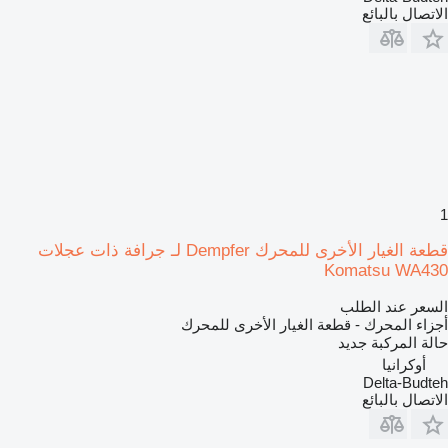
الاتصال بالبائع
1
قطعة الغيار الأخرى للمحرك Dempfer لـ جرافة ذات عجلات
Komatsu WA430
السعر عند الطلب
أجزاء المحرك - قطعة الغيار الأخرى للمحرك
حالة المركبة
جديد
أوكرانيا
Delta-Budteh
الاتصال بالبائع