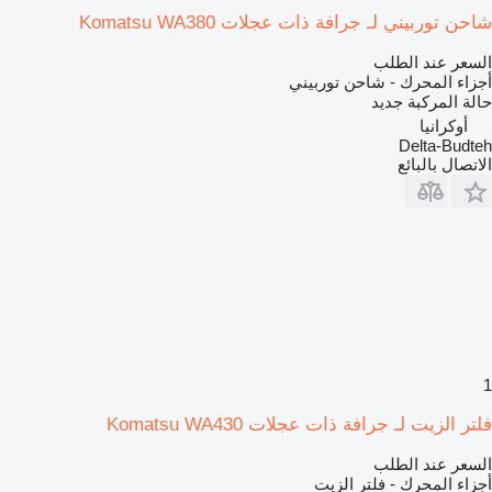
شاحن توربيني لـ جرافة ذات عجلات Komatsu WA380
السعر عند الطلب
أجزاء المحرك - شاحن توربيني
حالة المركبة
جديد
أوكرانيا
Delta-Budteh
الاتصال بالبائع
1
فلتر الزيت لـ جرافة ذات عجلات Komatsu WA430
السعر عند الطلب
أجزاء المحرك - فلتر الزيت