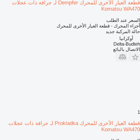
قطعة الغيار الأخرى للمحرك Dempfer لـ جرافة ذات عجلات
Komatsu WA470
السعر عند الطلب
أجزاء المحرك - قطعة الغيار الأخرى للمحرك
حالة المركبة
جديد
أوكرانيا
Delta-Budteh
الاتصال بالبائع
1
قطعة الغيار الأخرى للمحرك Prokladka لـ جرافة ذات عجلات
Komatsu WA470