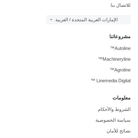
للاتصال بنا
الإمارات العربية المتحدة / العربية
مشروعاتنا
Autoline™
Machineryline™
Agroline™
Linemedia Digital ™
معلومات
الشروط والأحكام
سياسة الخصوصية
نصائح للأمان