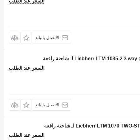
السعر عند الطلب
الاتصال بالبائع
السعر عند الطلب
الاتصال بالبائع
السعر عند الطلب