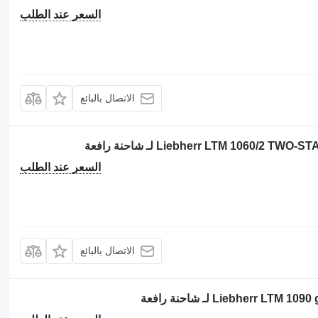
السعر عند الطلب
الاتصال بالبائع
السعر عند الطلب
الاتصال بالبائع