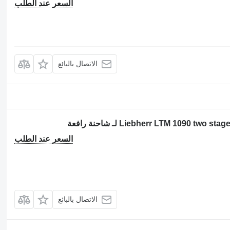
السعر عند الطلب
الاتصال بالبائع
السعر عند الطلب
الاتصال بالبائع