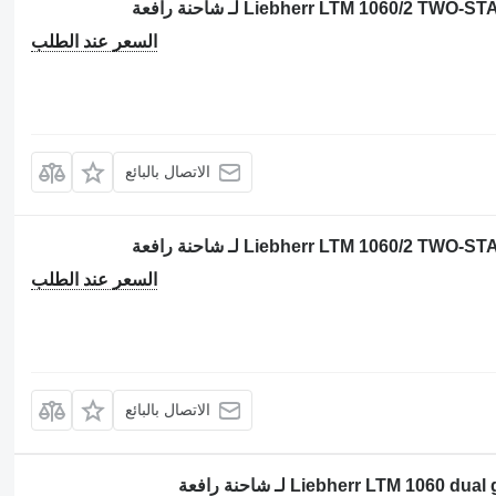
السعر عند الطلب
الاتصال بالبائع
السعر عند الطلب
الاتصال بالبائع