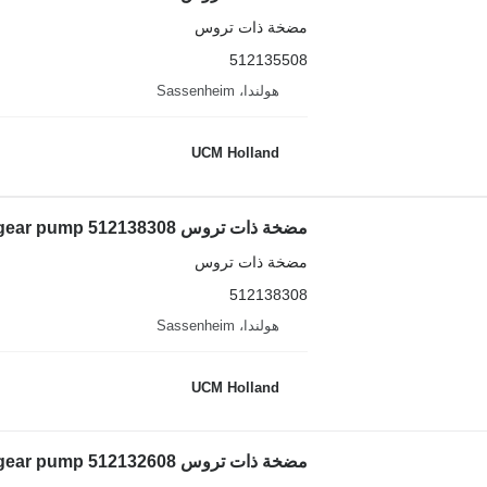
مضخة ذات تروس
512135508
هولندا، Sassenheim
UCM Holland
مضخة ذات تروس Liebherr LTM 1250-6.1 gear pump 512138308 لـ شاحنة رافعة
مضخة ذات تروس
512138308
هولندا، Sassenheim
UCM Holland
مضخة ذات تروس Liebherr LTM 1045-3.1 dual gear pump 512132608 لـ شاحنة رافعة