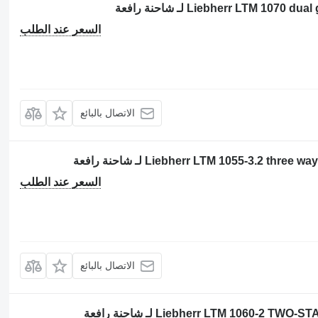
السعر عند الطلب
الاتصال بالبائع
السعر عند الطلب
الاتصال بالبائع