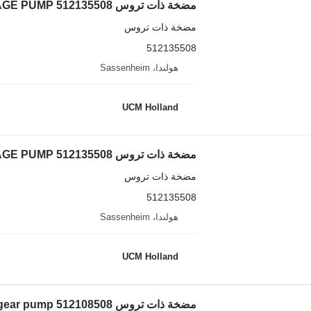
مضخة ذات تروس Liebherr LTM 1060/2 TWO-STAGE PUMP 512135508 لـ شاحنة رافعة
مضخة ذات تروس
512135508
هولندا، Sassenheim
UCM Holland
مضخة ذات تروس Liebherr LTM 1060/2 TWO-STAGE PUMP 512135508 لـ شاحنة رافعة
مضخة ذات تروس
512135508
هولندا، Sassenheim
UCM Holland
مضخة ذات تروس Liebherr LTM 1060 dual gear pump 512108508 لـ شاحنة رافعة