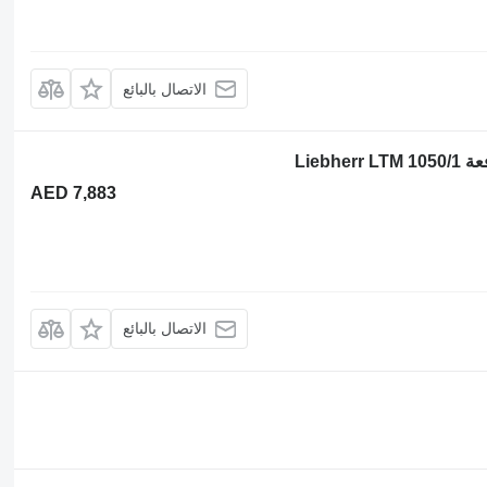
الاتصال بالبائع
AED 7,883
الاتصال بالبائع