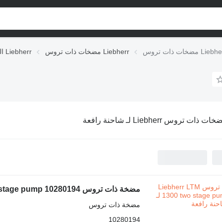
مضخات ذات تروس Liebherr
الوحدات الهيدروليكية Liebherr
ت ذات تروس Liebherr لـ شاحنة رافعة
مضخة ذات تروس Liebherr LTM 1300 two stage pump 10280194 لـ شاحنة رافعة
مضخة ذات تروس
10280194