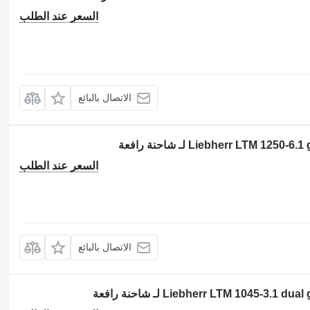
السعر عند الطلب
الاتصال بالبائع
السعر عند الطلب
الاتصال بالبائع