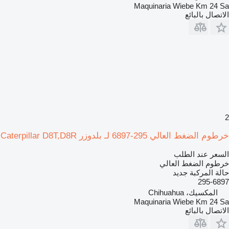
Maquinaria Wiebe Km 24 Sa
الاتصال بالبائع
2
خرطوم الضغط العالي 295-6897 لـ بلدوزر Caterpillar D8T,D8R
السعر عند الطلب
خرطوم الضغط العالي
حالة المركبة
جديد
295-6897
المكسيك، Chihuahua
Maquinaria Wiebe Km 24 Sa
الاتصال بالبائع