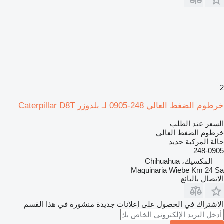
2
خرطوم الضغط العالي 248-0905 لـ بلدوزر Caterpillar D8T
السعر عند الطلب
خرطوم الضغط العالي
حالة المركبة
جديد
248-0905
المكسيك، Chihuahua
Maquinaria Wiebe Km 24 Sa
الاتصال بالبائع
الاشتراك في الحصول على إعلانات جديدة منشورة في هذا القسم