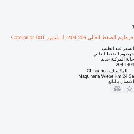
3
خرطوم الضغط العالي 209-1404 لـ بلدوزر Caterpillar D8T
السعر عند الطلب
خرطوم الضغط العالي
حالة المركبة
جديد
209-1404
المكسيك، Chihuahua
Maquinaria Wiebe Km 24 Sa
الاتصال بالبائع