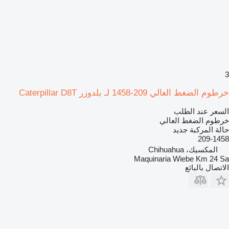
3
خرطوم الضغط العالي 209-1458 لـ بلدوزر Caterpillar D8T
السعر عند الطلب
خرطوم الضغط العالي
حالة المركبة
جديد
209-1458
المكسيك، Chihuahua
Maquinaria Wiebe Km 24 Sa
الاتصال بالبائع