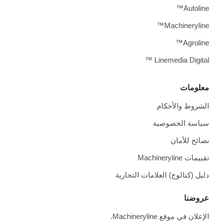
Autoline™
Machineryline™
Agroline™
Linemedia Digital ™
معلومات
الشروط والأحكام
سياسة الخصوصية
نصائح للأمان
تقييمات Machineryline
دليل (كتالوج) العلامات التجارية
عروضنا
الإعلان في موقع Machineryline.