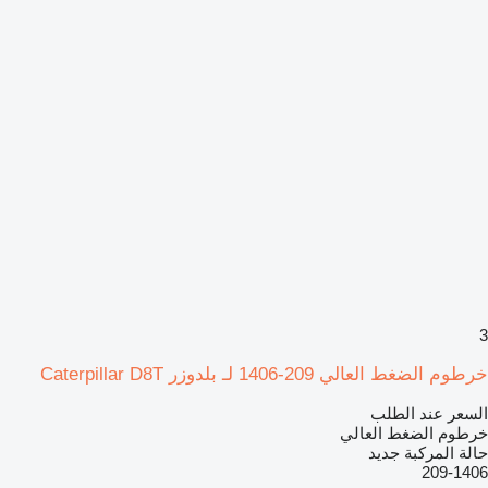
3
خرطوم الضغط العالي 209-1406 لـ بلدوزر Caterpillar D8T
السعر عند الطلب
خرطوم الضغط العالي
حالة المركبة
جديد
209-1406