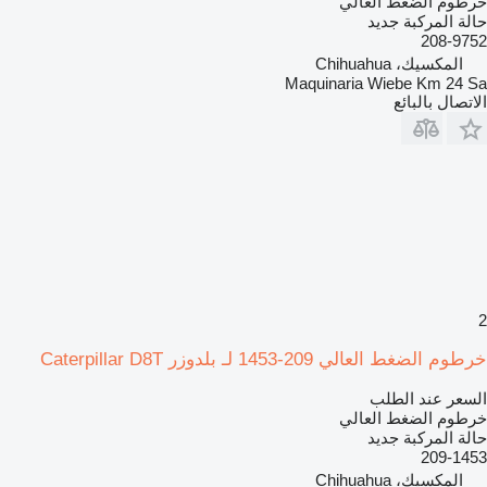
خرطوم الضغط العالي
حالة المركبة
جديد
208-9752
المكسيك، Chihuahua
Maquinaria Wiebe Km 24 Sa
الاتصال بالبائع
2
خرطوم الضغط العالي 209-1453 لـ بلدوزر Caterpillar D8T
السعر عند الطلب
خرطوم الضغط العالي
حالة المركبة
جديد
209-1453
المكسيك، Chihuahua