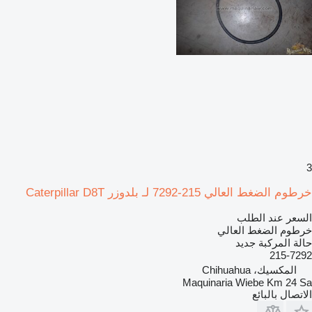
3
خرطوم الضغط العالي 215-7292 لـ بلدوزر Caterpillar D8T
السعر عند الطلب
خرطوم الضغط العالي
حالة المركبة
جديد
215-7292
المكسيك، Chihuahua
Maquinaria Wiebe Km 24 Sa
الاتصال بالبائع