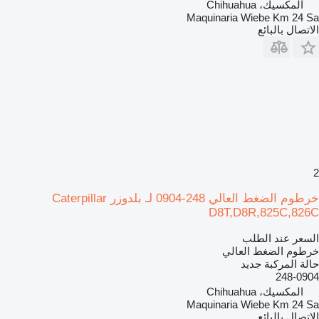
المكسيك، Chihuahua
Maquinaria Wiebe Km 24 Sa
الاتصال بالبائع
2
خرطوم الضغط العالي 248-0904 لـ بلدوزر Caterpillar
D8T,D8R,825C,826C
السعر عند الطلب
خرطوم الضغط العالي
حالة المركبة
جديد
248-0904
المكسيك، Chihuahua
Maquinaria Wiebe Km 24 Sa
الاتصال بالبائع