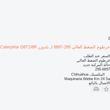
2
خرطوم الضغط العالي 295-6897 لـ بلدوزر Caterpillar D8T,D8R
السعر عند الطلب
خرطوم الضغط العالي
حالة المركبة
جديد
295-6897
المكسيك، Chihuahua
Maquinaria Wiebe Km 24 Sa
الاتصال بالبائع