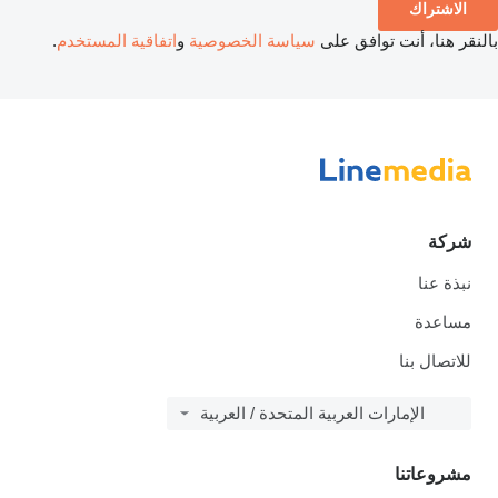
الاشتراك
بالنقر هنا، أنت توافق على
سياسة الخصوصية
و
اتفاقية المستخدم
.
شركة
نبذة عنا
مساعدة
للاتصال بنا
الإمارات العربية المتحدة / العربية
مشروعاتنا