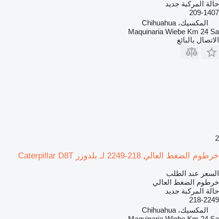
حالة المركبة
جديد
209-1407
المكسيك، Chihuahua
Maquinaria Wiebe Km 24 Sa
الاتصال بالبائع
2
خرطوم الضغط العالي 218-2249 لـ بلدوزر Caterpillar D8T
السعر عند الطلب
خرطوم الضغط العالي
حالة المركبة
جديد
218-2249
المكسيك، Chihuahua
Maquinaria Wiebe Km 24 Sa