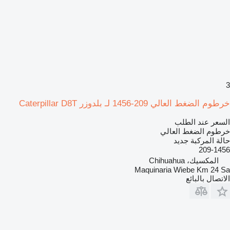
3
خرطوم الضغط العالي 209-1456 لـ بلدوزر Caterpillar D8T
السعر عند الطلب
خرطوم الضغط العالي
حالة المركبة
جديد
209-1456
المكسيك، Chihuahua
Maquinaria Wiebe Km 24 Sa
الاتصال بالبائع