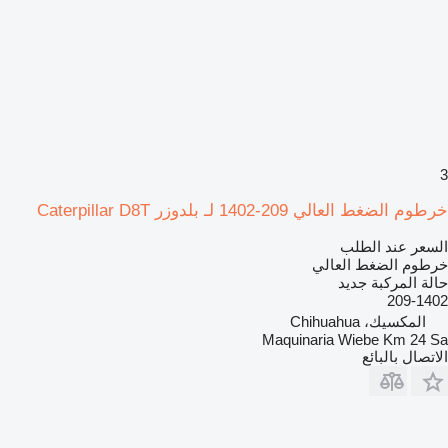
3
خرطوم الضغط العالي 209-1402 لـ بلدوزر Caterpillar D8T
السعر عند الطلب
خرطوم الضغط العالي
حالة المركبة
جديد
209-1402
المكسيك، Chihuahua
Maquinaria Wiebe Km 24 Sa
الاتصال بالبائع