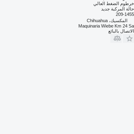
خرطوم الضغط العالي
حالة المركبة
جديد
209-1455
المكسيك، Chihuahua
Maquinaria Wiebe Km 24 Sa
الاتصال بالبائع