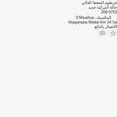
خرطوم الضغط العالي
حالة المركبة
جديد
208-9753
المكسيك، Chihuahua
Maquinaria Wiebe Km 24 Sa
الاتصال بالبائع