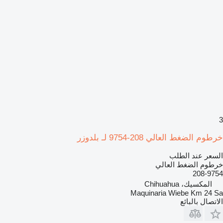
3
خرطوم الضغط العالي 208-9754 لـ بلدوزر
السعر عند الطلب
خرطوم الضغط العالي
208-9754
المكسيك، Chihuahua
Maquinaria Wiebe Km 24 Sa
الاتصال بالبائع