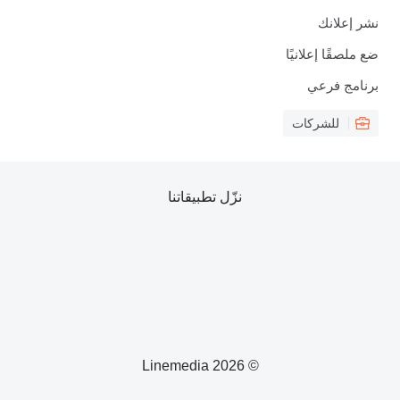
نشر إعلانك
ضع ملصقًا إعلانيًا
برنامج فرعي
للشركات
نزّل تطبيقاتنا
© 2026 Linemedia