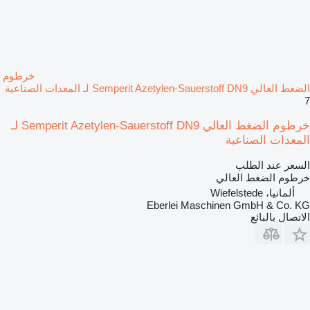
خرطوم
الضغط العالي Semperit Azetylen-Sauerstoff DN9 لـ المعدات الصناعية
7
خرطوم الضغط العالي Semperit Azetylen-Sauerstoff DN9 لـ
المعدات الصناعية
السعر عند الطلب
خرطوم الضغط العالي
ألمانيا، Wiefelstede
Eberlei Maschinen GmbH & Co. KG
الاتصال بالبائع