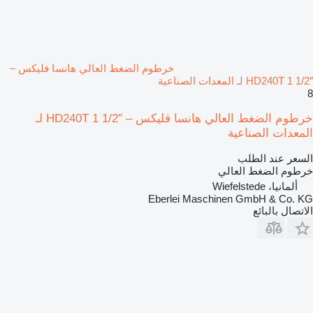
خرطوم الضغط العالي هانسا فليكس –
HD240T 1 1/2″ لـ المعدات الصناعية
8
خرطوم الضغط العالي هانسا فليكس – HD240T 1 1/2″ لـ
المعدات الصناعية
السعر عند الطلب
خرطوم الضغط العالي
ألمانيا، Wiefelstede
Eberlei Maschinen GmbH & Co. KG
الاتصال بالبائع