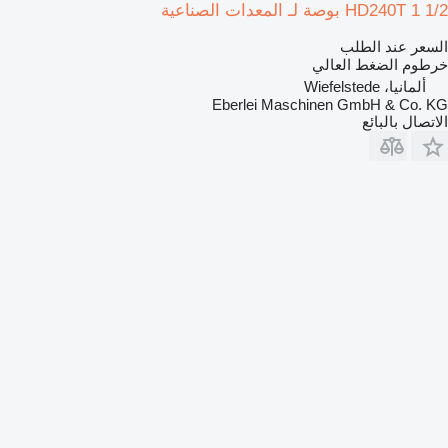
HD240T 1 1/2 بوصة لـ المعدات الصناعية
السعر عند الطلب
خرطوم الضغط العالي
ألمانيا، Wiefelstede
Eberlei Maschinen GmbH & Co. KG
الاتصال بالبائع