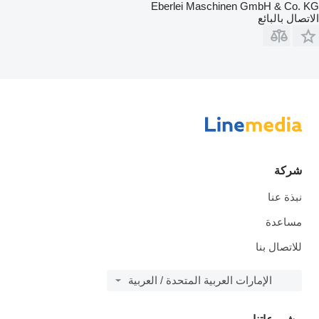
Eberlei Maschinen GmbH & Co. KG
الاتصال بالبائع
شركة
نبذة عنا
مساعدة
للاتصال بنا
الإمارات العربية المتحدة / العربية