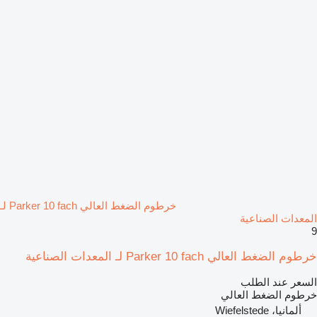
خرطوم الضغط العالي Parker 10 fach لـ
المعدات الصناعية
9
خرطوم الضغط العالي Parker 10 fach لـ المعدات الصناعية
السعر عند الطلب
خرطوم الضغط العالي
ألمانيا، Wiefelstede