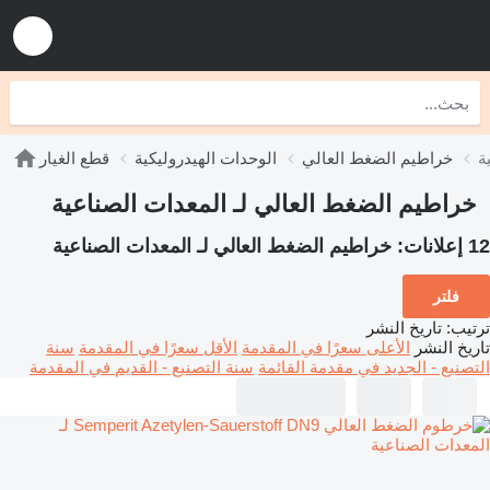
ة
خراطيم الضغط العالي
الوحدات الهيدروليكية
قطع الغيار
خراطيم الضغط العالي لـ المعدات الصناعية
12 إعلانات:
خراطيم الضغط العالي لـ المعدات الصناعية
فلتر
ترتيب
:
تاريخ النشر
تاريخ النشر
الأعلى سعرًا في المقدمة
الأقل سعرًا في المقدمة
سنة
التصنيع - الجديد في مقدمة القائمة
سنة التصنيع - القديم في المقدمة