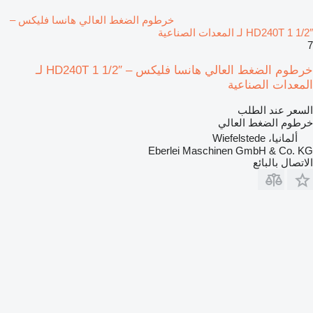
خرطوم الضغط العالي هانسا فليكس –
HD240T 1 1/2″ لـ المعدات الصناعية
7
خرطوم الضغط العالي هانسا فليكس – HD240T 1 1/2″ لـ
المعدات الصناعية
السعر عند الطلب
خرطوم الضغط العالي
ألمانيا، Wiefelstede
Eberlei Maschinen GmbH & Co. KG
الاتصال بالبائع