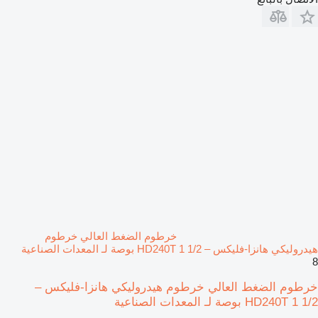
خرطوم الضغط العالي خرطوم
هيدروليكي هانزا-فليكس – HD240T 1 1/2 بوصة لـ المعدات الصناعية
8
خرطوم الضغط العالي خرطوم هيدروليكي هانزا-فليكس –
HD240T 1 1/2 بوصة لـ المعدات الصناعية