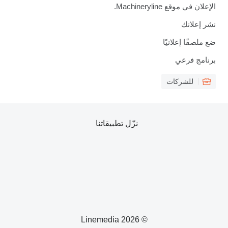
الإعلان في موقع Machineryline.
نشر إعلانك
ضع ملصقًا إعلانيًا
برنامج فرعي
للشركات
نزّل تطبيقاتنا
© 2026 Linemedia