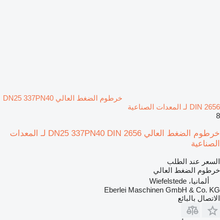
خرطوم الضغط العالي DN25 337PN40
DIN 2656 لـ المعدات الصناعية
8
خرطوم الضغط العالي DN25 337PN40 DIN 2656 لـ المعدات
الصناعية
السعر عند الطلب
خرطوم الضغط العالي
ألمانيا، Wiefelstede
Eberlei Maschinen GmbH & Co. KG
الاتصال بالبائع