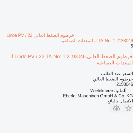
خرطوم الضغط العالي Linde PV / 22
TA-No: 1 2193046 لـ المعدات الصناعية
5
خرطوم الضغط العالي Linde PV / 22 TA-No: 1 2193046 لـ
المعدات الصناعية
السعر عند الطلب
خرطوم الضغط العالي
2193046
ألمانيا، Wiefelstede
Eberlei Maschinen GmbH & Co. KG
الاتصال بالبائع