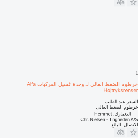
1
خرطوم الضغط العالي لـ وحدة غسيل المركبات Alfa
Højtryksrenser
السعر عند الطلب
خرطوم الضغط العالي
الدنمارك، Hemmet
Chr. Nielsen - Tingheden A/S
الاتصال بالبائع