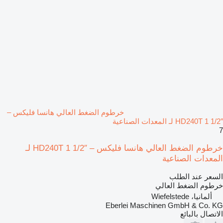
خرطوم الضغط العالي هانسا فليكس –
HD240T 1 1/2″ لـ المعدات الصناعية
7
خرطوم الضغط العالي هانسا فليكس – HD240T 1 1/2″ لـ
المعدات الصناعية
السعر عند الطلب
خرطوم الضغط العالي
ألمانيا، Wiefelstede
Eberlei Maschinen GmbH & Co. KG
الاتصال بالبائع