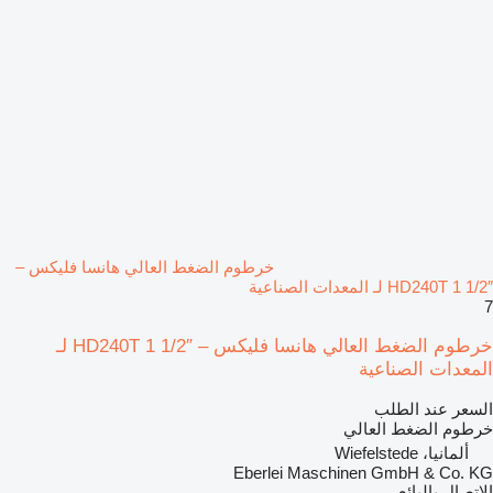
خرطوم الضغط العالي هانسا فليكس –
HD240T 1 1/2″ لـ المعدات الصناعية
7
خرطوم الضغط العالي هانسا فليكس – HD240T 1 1/2″ لـ
المعدات الصناعية
السعر عند الطلب
خرطوم الضغط العالي
ألمانيا، Wiefelstede
Eberlei Maschinen GmbH & Co. KG
الاتصال بالبائع