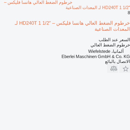
خرطوم الضغط العالي هانسا فليكس –
HD240T 1 1/2″ لـ المعدات الصناعية
8
خرطوم الضغط العالي هانسا فليكس – HD240T 1 1/2″ لـ
المعدات الصناعية
السعر عند الطلب
خرطوم الضغط العالي
ألمانيا، Wiefelstede
Eberlei Maschinen GmbH & Co. KG
الاتصال بالبائع