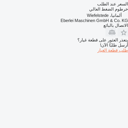
السعر عند الطلب
خرطوم الضغط العالي
ألمانيا، Wiefelstede
Eberlei Maschinen GmbH & Co. KG
الاتصال بالبائع
يتعذر العثور على قطعة غيار؟
أرسل طلبًا الآن!
طلب قطعة الغيار