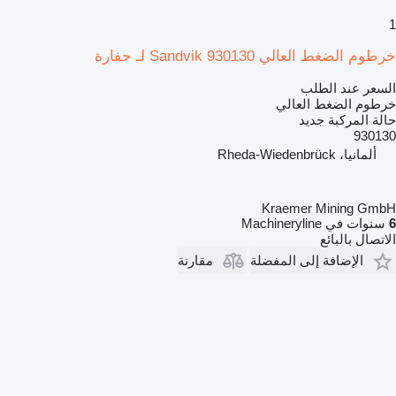
1
خرطوم الضغط العالي Sandvik 930130 لـ حفارة
السعر عند الطلب
خرطوم الضغط العالي
حالة المركبة
جديد
930130
ألمانيا، Rheda-Wiedenbrück
Kraemer Mining GmbH
6
سنوات في Machineryline
الاتصال بالبائع
الإضافة إلى المفضلة
مقارنة