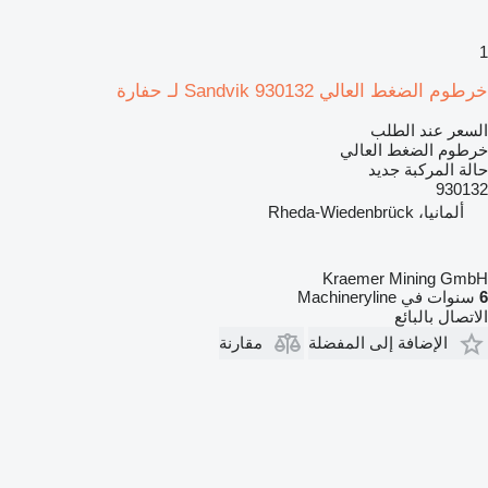
1
خرطوم الضغط العالي Sandvik 930132 لـ حفارة
السعر عند الطلب
خرطوم الضغط العالي
حالة المركبة
جديد
930132
ألمانيا، Rheda-Wiedenbrück
Kraemer Mining GmbH
6
سنوات في Machineryline
الاتصال بالبائع
الإضافة إلى المفضلة
مقارنة