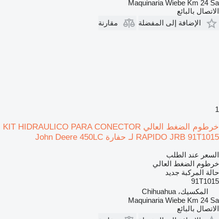
Maquinaria Wiebe Km 24 Sa
الاتصال بالبائع
الإضافة إلى المفضلة
مقارنة
1
خرطوم الضغط العالي KIT HIDRAULICO PARA CONECTOR
RAPIDO JRB 91T1015 لـ حفارة John Deere 450LC
السعر عند الطلب
خرطوم الضغط العالي
حالة المركبة
جديد
91T1015
المكسيك، Chihuahua
Maquinaria Wiebe Km 24 Sa
الاتصال بالبائع