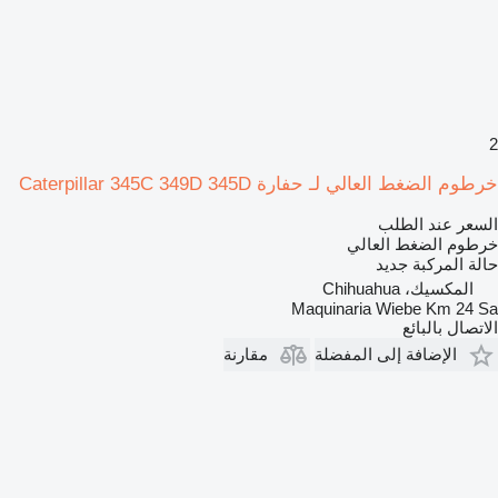
2
خرطوم الضغط العالي لـ حفارة Caterpillar 345C 349D 345D
السعر عند الطلب
خرطوم الضغط العالي
حالة المركبة
جديد
المكسيك، Chihuahua
Maquinaria Wiebe Km 24 Sa
الاتصال بالبائع
الإضافة إلى المفضلة
مقارنة