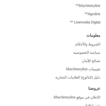
Machineryline™
Agroline™
Linemedia Digital ™
معلومات
الشروط والأحكام
سياسة الخصوصية
نصائح للأمان
تقييمات Machineryline
دليل (كتالوج) العلامات التجارية
عروضنا
الإعلان في موقع Machineryline.
نشر إعلانك