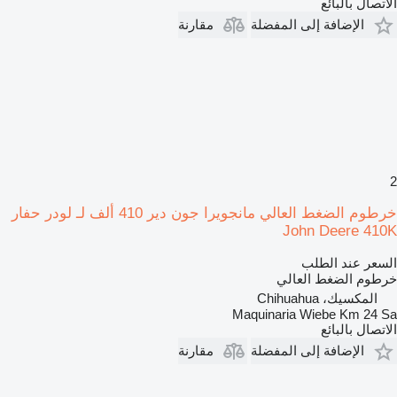
الاتصال بالبائع
الإضافة إلى المفضلة
مقارنة
2
خرطوم الضغط العالي مانجويرا جون دير 410 ألف لـ لودر حفار
John Deere 410K
السعر عند الطلب
خرطوم الضغط العالي
المكسيك، Chihuahua
Maquinaria Wiebe Km 24 Sa
الاتصال بالبائع
الإضافة إلى المفضلة
مقارنة