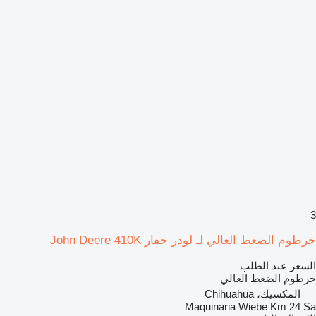
3
خرطوم الضغط العالي لـ لودر حفار John Deere 410K
السعر عند الطلب
خرطوم الضغط العالي
المكسيك، Chihuahua
Maquinaria Wiebe Km 24 Sa