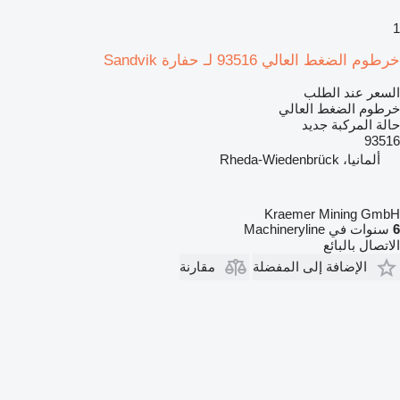
1
خرطوم الضغط العالي 93516 لـ حفارة Sandvik
السعر عند الطلب
خرطوم الضغط العالي
حالة المركبة
جديد
93516
ألمانيا، Rheda-Wiedenbrück
Kraemer Mining GmbH
6
سنوات في Machineryline
الاتصال بالبائع
الإضافة إلى المفضلة
مقارنة