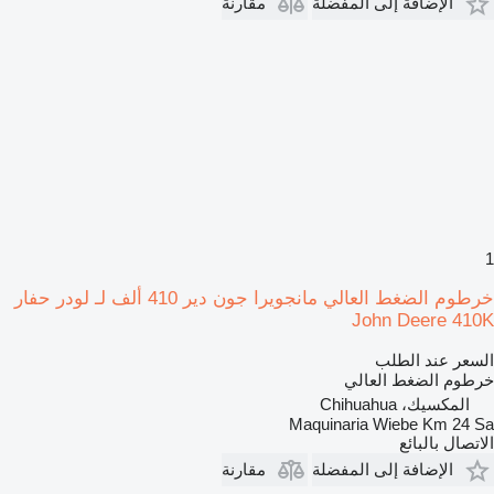
الإضافة إلى المفضلة
مقارنة
1
خرطوم الضغط العالي مانجويرا جون دير 410 ألف لـ لودر حفار
John Deere 410K
السعر عند الطلب
خرطوم الضغط العالي
المكسيك، Chihuahua
Maquinaria Wiebe Km 24 Sa
الاتصال بالبائع
الإضافة إلى المفضلة
مقارنة