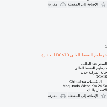
الإضافة إلى المفضلة
مقارنة
1
خرطوم الضغط العالي DCV10 لـ حفارة
السعر عند الطلب
خرطوم الضغط العالي
حالة المركبة
جديد
DCV10
المكسيك، Chihuahua
Maquinaria Wiebe Km 24 Sa
الاتصال بالبائع
الإضافة إلى المفضلة
مقارنة