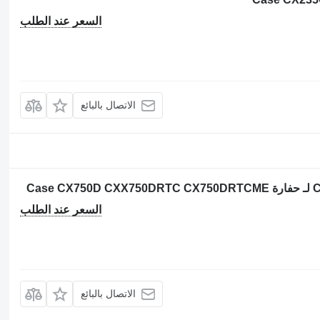
السعر عند الطلب
الاتصال بالبائع
السعر عند الطلب
الاتصال بالبائع