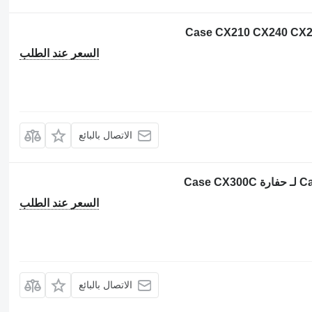
السعر عند الطلب
الاتصال بالبائع
السعر عند الطلب
الاتصال بالبائع