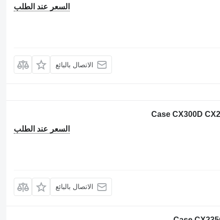
السعر عند الطلب
الاتصال بالبائع
السعر عند الطلب
الاتصال بالبائع