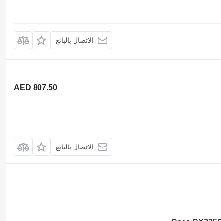
الاتصال بالبائع
AED 807.50
الاتصال بالبائع