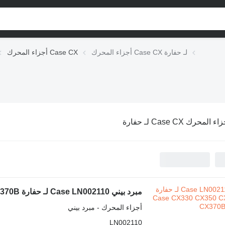
أجزاء المحرك Case CX لـ حفارة
أجزاء المحرك Case CX
ء المحرك Case CX لـ حفارة
مبرد بيني Case LN002110 لـ حفارة Case CX330 CX350 CX350B CX360B CX370B
أجزاء المحرك - مبرد بيني
LN002110