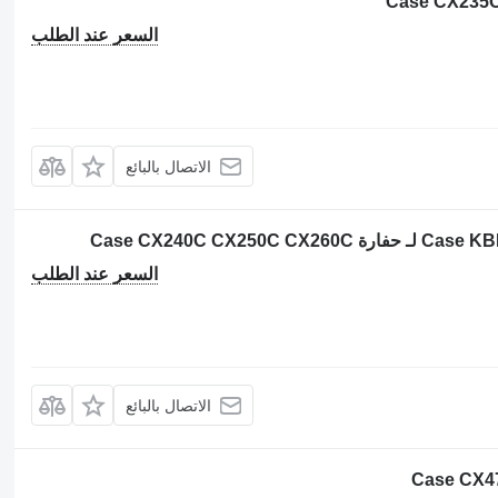
السعر عند الطلب
الاتصال بالبائع
السعر عند الطلب
الاتصال بالبائع