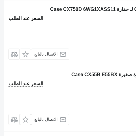
السعر عند الطلب
الاتصال بالبائع
السعر عند الطلب
الاتصال بالبائع