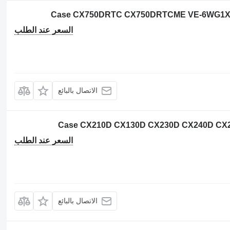
السعر عند الطلب
الاتصال بالبائع
السعر عند الطلب
الاتصال بالبائع