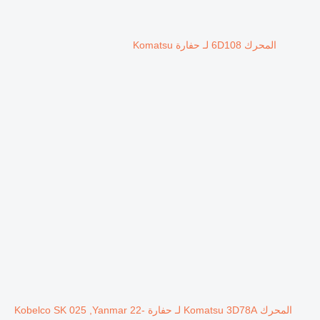
المحرك 6D108 لـ حفارة Komatsu
المحرك Komatsu 3D78A لـ حفارة Kobelco SK 025 ,Yanmar 22-