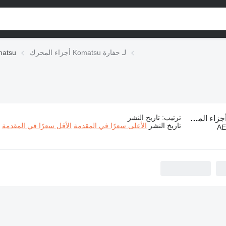
أجزاء المحرك Komatsu لـ حفارة
أجزاء المحر
ترتيب
:
تاريخ النشر
زاء المحرك Komatsu لـ حفارة
تاريخ النشر
الأعلى سعرًا في المقدمة
الأقل سعرًا في المقدمة
AE