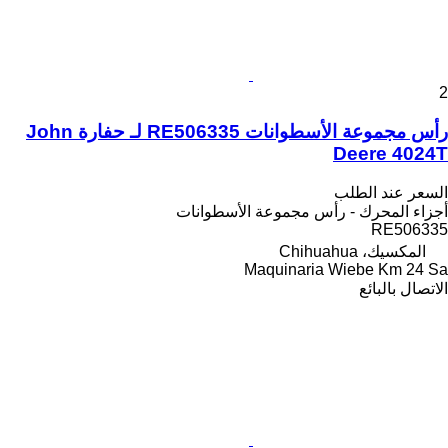
2
رأس مجموعة الأسطوانات RE506335 لـ حفارة John
Deere 4024T
السعر عند الطلب
أجزاء المحرك - رأس مجموعة الأسطوانات
RE506335
المكسيك، Chihuahua
Maquinaria Wiebe Km 24 Sa
الاتصال بالبائع