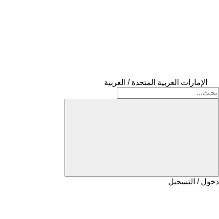
الإمارات العربية المتحدة / العربية
دخول / التسجيل