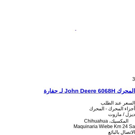
3
المحرك John Deere 6068H لـ حفارة
السعر عند الطلب
أجزاء المحرك - المحرك
ديزل / مازوت
المكسيك، Chihuahua
Maquinaria Wiebe Km 24 Sa
الاتصال بالبائع