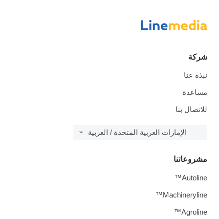
شركة
نبذة عنا
مساعدة
للاتصال بنا
الإمارات العربية المتحدة / العربية
مشروعاتنا
Autoline™
Machineryline™
Agroline™