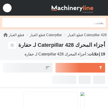
قطع الغيار Caterpillar 428
قطع الغيار Caterpillar
قطع الغيار
أجزاء المحرك Caterpillar 428 لـ حفارة
19 إعلانات:
أجزاء المحرك Caterpillar 428 لـ حفارة