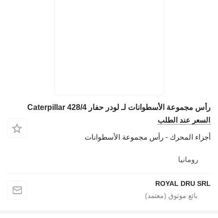
رأس مجموعة الأسطوانات لـ لودر حفار Caterpillar 428/4
السعر عند الطلب
أجزاء المحرك - رأس مجموعة الأسطوانات
رومانيا
ROYAL DRU SRL