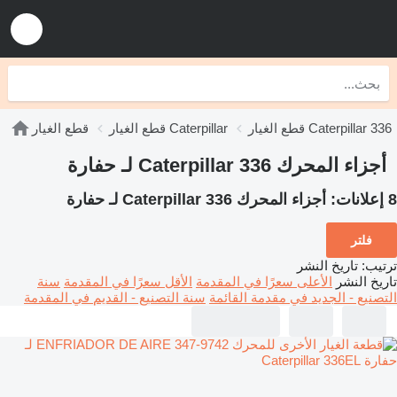
قطع الغيار Caterpillar 336
قطع الغيار Caterpillar
قطع الغيار
أجزاء المحرك Caterpillar 336 لـ حفارة
8 إعلانات:
أجزاء المحرك Caterpillar 336 لـ حفارة
فلتر
ترتيب
:
تاريخ النشر
تاريخ النشر
الأعلى سعرًا في المقدمة
الأقل سعرًا في المقدمة
سنة
التصنيع - الجديد في مقدمة القائمة
سنة التصنيع - القديم في المقدمة