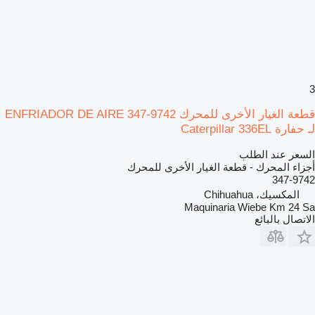
3
قطعة الغيار الأخرى للمحرك ENFRIADOR DE AIRE 347-9742
لـ حفارة Caterpillar 336EL
السعر عند الطلب
أجزاء المحرك - قطعة الغيار الأخرى للمحرك
347-9742
المكسيك، Chihuahua
Maquinaria Wiebe Km 24 Sa
الاتصال بالبائع