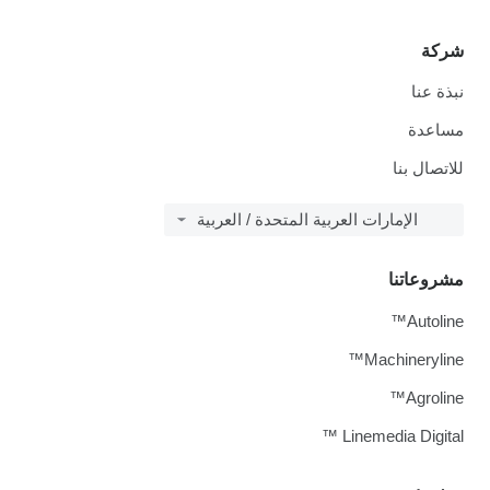
شركة
نبذة عنا
مساعدة
للاتصال بنا
الإمارات العربية المتحدة / العربية
مشروعاتنا
Autoline™
Machineryline™
Agroline™
Linemedia Digital ™