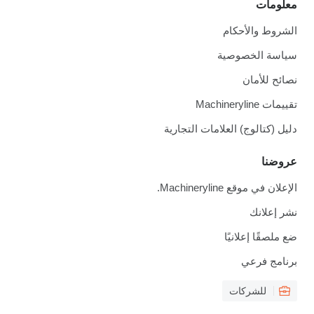
معلومات
الشروط والأحكام
سياسة الخصوصية
نصائح للأمان
تقييمات Machineryline
دليل (كتالوج) العلامات التجارية
عروضنا
الإعلان في موقع Machineryline.
نشر إعلانك
ضع ملصقًا إعلانيًا
برنامج فرعي
للشركات