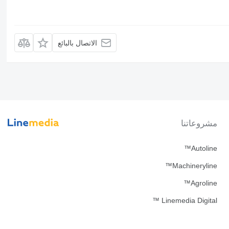
الاتصال بالبائع
مشروعاتنا
Autoline™
Machineryline™
Agroline™
Linemedia Digital ™