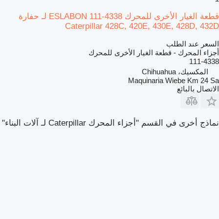
قطعة الغيار الأخرى للمحرك ESLABON 111-4338 لـ حفارة
Caterpillar 428C, 420E, 430E, 428D, 432D
السعر عند الطلب
أجزاء المحرك - قطعة الغيار الأخرى للمحرك
111-4338
المكسيك، Chihuahua
Maquinaria Wiebe Km 24 Sa
الاتصال بالبائع
نماذج أخرى في القسم "أجزاء المحرك Caterpillar لـ آلات البناء"