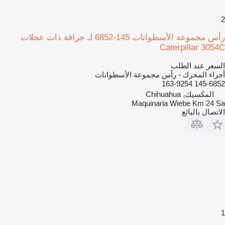
2
رأس مجموعة الأسطوانات 145-6852 لـ جرافة ذات عجلات
Caterpillar 3054C
السعر عند الطلب
أجزاء المحرك - رأس مجموعة الأسطوانات
145-6852 163-9254
المكسيك، Chihuahua
Maquinaria Wiebe Km 24 Sa
الاتصال بالبائع
1