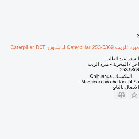
2
مبرد الزيت Caterpillar 253-5369 لـ بلدوزر Caterpillar D6T
السعر عند الطلب
أجزاء المحرك - مبرد الزيت
253-5369
المكسيك، Chihuahua
Maquinaria Wiebe Km 24 Sa
الاتصال بالبائع