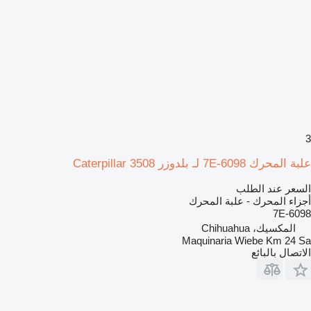
3
علبة المحرك 7E-6098 لـ بلدوزر Caterpillar 3508
السعر عند الطلب
أجزاء المحرك - علبة المحرك
7E-6098
المكسيك، Chihuahua
Maquinaria Wiebe Km 24 Sa
الاتصال بالبائع