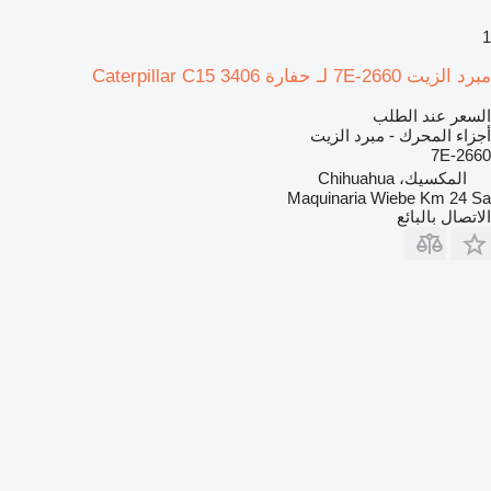
1
مبرد الزيت 7E-2660 لـ حفارة Caterpillar C15 3406
السعر عند الطلب
أجزاء المحرك - مبرد الزيت
7E-2660
المكسيك، Chihuahua
Maquinaria Wiebe Km 24 Sa
الاتصال بالبائع