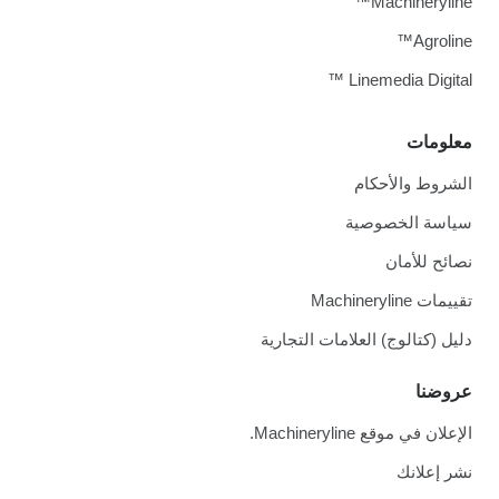
Machineryline™
Agroline™
Linemedia Digital ™
معلومات
الشروط والأحكام
سياسة الخصوصية
نصائح للأمان
تقييمات Machineryline
دليل (كتالوج) العلامات التجارية
عروضنا
الإعلان في موقع Machineryline.
نشر إعلانك