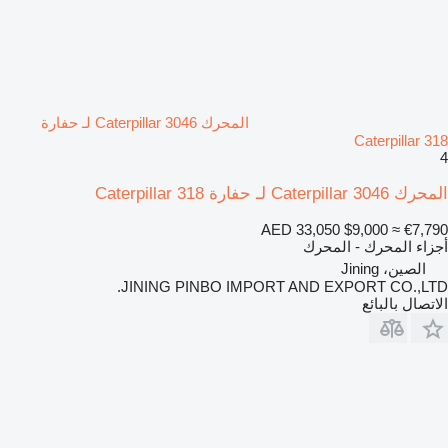
المحرك Caterpillar 3046 لـ حفارة
Caterpillar 318
4
المحرك Caterpillar 3046 لـ حفارة Caterpillar 318
AED 33,050
$9,000
≈ €7,790
أجزاء المحرك - المحرك
الصين، Jining
JINING PINBO IMPORT AND EXPORT CO.,LTD.
الاتصال بالبائع