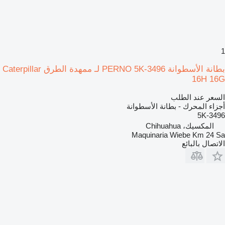
1
بطانة الأسطوانة PERNO 5K-3496 لـ ممهدة الطرق Caterpillar
16H 16G
السعر عند الطلب
أجزاء المحرك - بطانة الأسطوانة
5K-3496
المكسيك، Chihuahua
Maquinaria Wiebe Km 24 Sa
الاتصال بالبائع