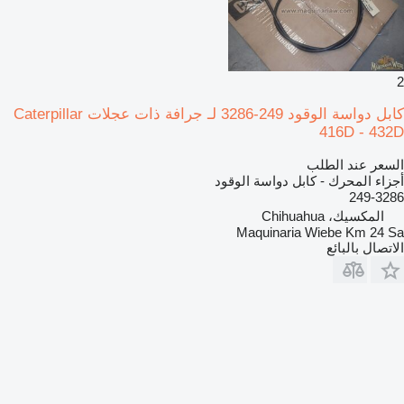
2
كابل دواسة الوقود 249-3286 لـ جرافة ذات عجلات Caterpillar
416D - 432D
السعر عند الطلب
أجزاء المحرك - كابل دواسة الوقود
249-3286
المكسيك، Chihuahua
Maquinaria Wiebe Km 24 Sa
الاتصال بالبائع