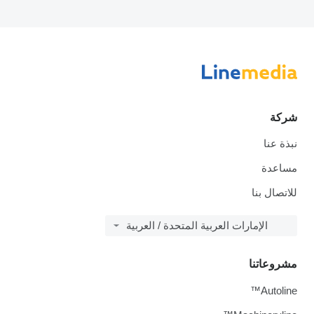
شركة
نبذة عنا
مساعدة
للاتصال بنا
الإمارات العربية المتحدة / العربية
مشروعاتنا
Autoline™