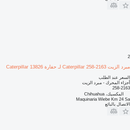
2
مبرد الزيت Caterpillar 258-2163 لـ حفارة Caterpillar 13826
السعر عند الطلب
أجزاء المحرك - مبرد الزيت
258-2163
المكسيك، Chihuahua
Maquinaria Wiebe Km 24 Sa
الاتصال بالبائع