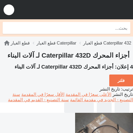
قطع الغيار Caterpillar 432
قطع الغيار Caterpillar
قطع الغيار
أجزاء المحرك Caterpillar 432D لـ آلات البناء
4 إعلان:
أجزاء المحرك Caterpillar 432D لـ آلات البناء
فلتر
ترتيب
:
تاريخ النشر
تاريخ النشر
الأعلى سعرًا في المقدمة
الأقل سعرًا في المقدمة
سنة
التصنيع - الجديد في مقدمة القائمة
سنة التصنيع - القديم في المقدمة