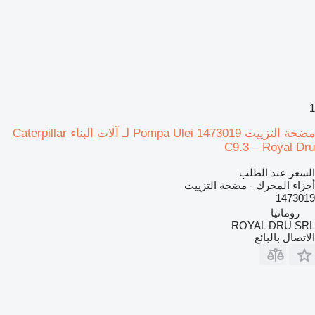
1
مضخة التزييت Pompa Ulei 1473019 لـ آلات البناء Caterpillar
C9.3 – Royal Dru
السعر عند الطلب
أجزاء المحرك - مضخة التزييت
1473019
رومانيا
ROYAL DRU SRL
الاتصال بالبائع