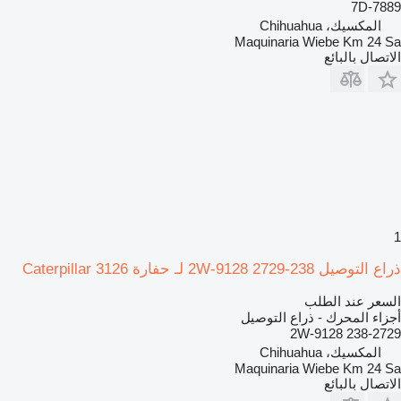
7D-7889
المكسيك، Chihuahua
Maquinaria Wiebe Km 24 Sa
الاتصال بالبائع
1
ذراع التوصيل 238-2729 2W-9128 لـ حفارة Caterpillar 3126
السعر عند الطلب
أجزاء المحرك - ذراع التوصيل
238-2729 2W-9128
المكسيك، Chihuahua
Maquinaria Wiebe Km 24 Sa
الاتصال بالبائع