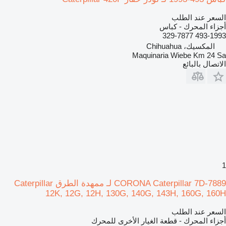
السعر عند الطلب
أجزاء المحرك - كباس
493-1993 329-7877
المكسيك، Chihuahua
Maquinaria Wiebe Km 24 Sa
الاتصال بالبائع
1
CORONA Caterpillar 7D-7889 لـ ممهدة الطرق Caterpillar
12K, 12G, 12H, 130G, 140G, 143H, 160G, 160H
السعر عند الطلب
أجزاء المحرك - قطعة الغيار الأخرى للمحرك