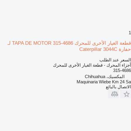
1
قطعة الغيار الأخرى للمحرك TAPA DE MOTOR 315-4686 لـ
حفارة Caterpillar 3044C
السعر عند الطلب
أجزاء المحرك - قطعة الغيار الأخرى للمحرك
315-4686
المكسيك، Chihuahua
Maquinaria Wiebe Km 24 Sa
الاتصال بالبائع