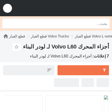
الغيار Volvo L-series
قطع الغيار Volvo Trucks
قطع الغيار
أجزاء المحرك Volvo L60 لـ لودر البناء
7 إعلانات:
أجزاء المحرك Volvo L60 لـ لودر البناء