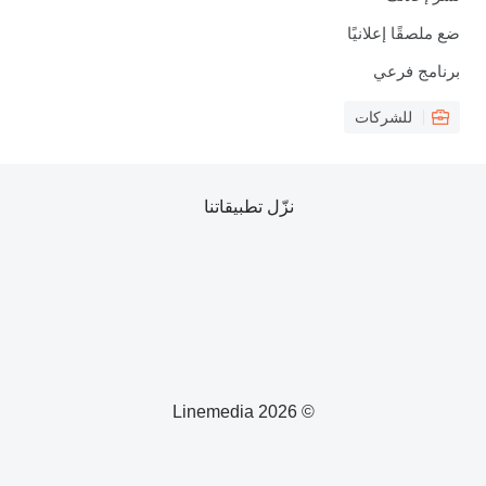
ضع ملصقًا إعلانيًا
برنامج فرعي
للشركات
نزّل تطبيقاتنا
© 2026 Linemedia