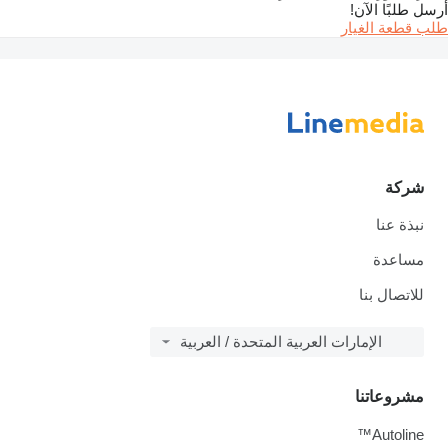
أرسل طلبًا الآن!
طلب قطعة الغيار
شركة
نبذة عنا
مساعدة
للاتصال بنا
الإمارات العربية المتحدة / العربية
مشروعاتنا
Autoline™