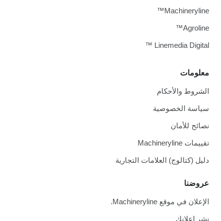
Machineryline™
Agroline™
Linemedia Digital ™
معلومات
الشروط والأحكام
سياسة الخصوصية
نصائح للأمان
تقييمات Machineryline
دليل (كتالوج) العلامات التجارية
عروضنا
الإعلان في موقع Machineryline.
نشر إعلانك