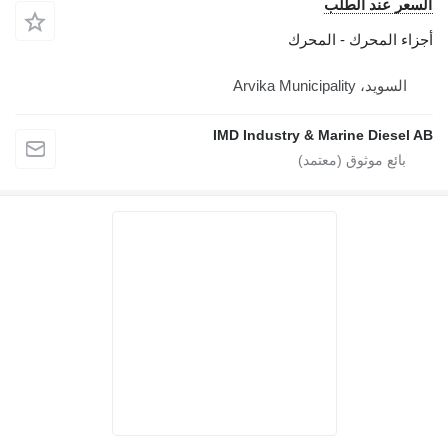
السعر عند الطلب
أجزاء المحرك - المحرك
السويد، Arvika Municipality
IMD Industry & Marine Diesel AB