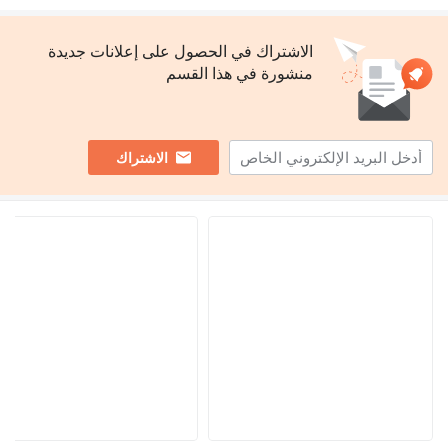
الاشتراك في الحصول على إعلانات جديدة
منشورة في هذا القسم
الاشتراك