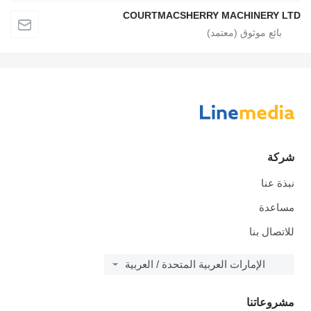
COURTMACSHERRY MACHINERY LTD
شركة
نبذة عنا
مساعدة
للاتصال بنا
الإمارات العربية المتحدة / العربية
مشروعاتنا