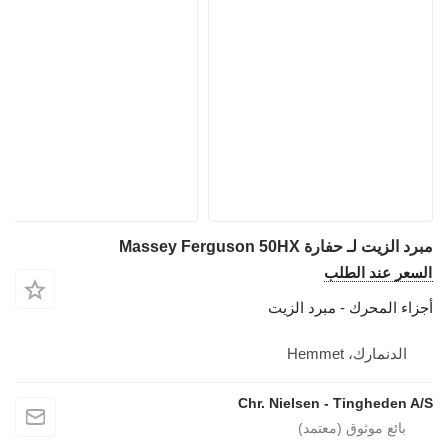
مبرد الزيت لـ حفارة Massey Ferguson 50HX
السعر عند الطلب
أجزاء المحرك - مبرد الزيت
الدنمارك، Hemmet
Chr. Nielsen - Tingheden A/S