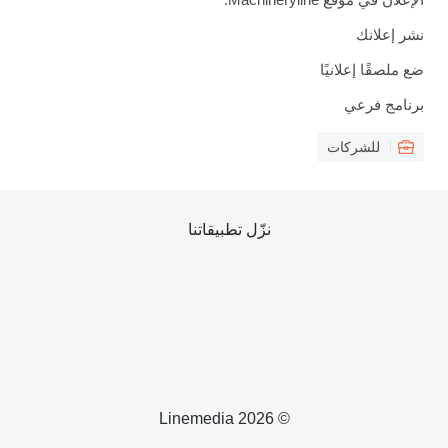
نشر إعلانك
ضع ملصقًا إعلانيًا
برنامج فرعي
للشركات
نزّل تطبيقاتنا
© 2026 Linemedia