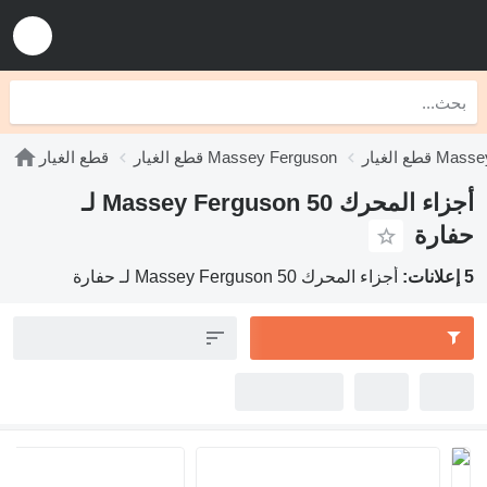
Massey Fer
قطع الغيار Massey Ferguson
قطع الغيار
أجزاء المحرك Massey Ferguson 50 لـ
حفارة
5 إعلانات:
أجزاء المحرك Massey Ferguson 50 لـ حفارة